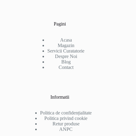
Pagini
Acasa
Magazin
Servicii Curatatorie
Despre Noi
Blog
Contact
Informatii
Politica de confidențialitate
Politica privind cookie
Retur produse
ANPC