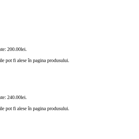
ste: 200.00lei.
le pot fi alese în pagina produsului.
ste: 240.00lei.
le pot fi alese în pagina produsului.