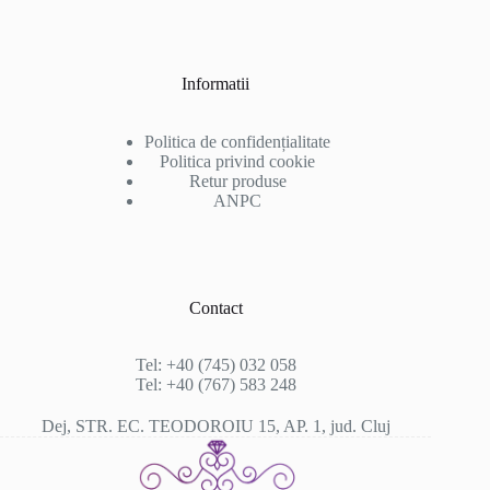
Informatii
Politica de confidențialitate
Politica privind cookie
Retur produse
ANPC
Contact
Tel: +40 (745) 032 058
Tel: +40 (767) 583 248
Dej, STR. EC. TEODOROIU 15, AP. 1, jud. Cluj