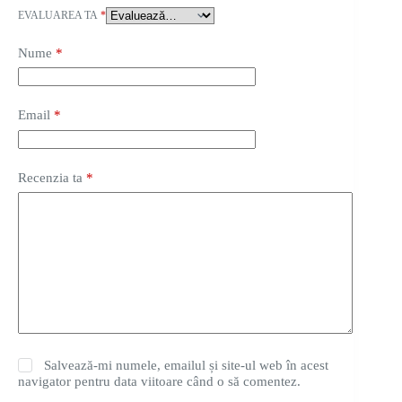
EVALUAREA TA
*
Nume
*
Email
*
Recenzia ta
*
Salvează-mi numele, emailul și site-ul web în acest
navigator pentru data viitoare când o să comentez.