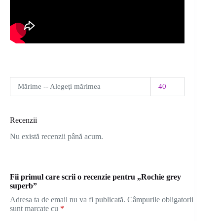
Mărime -- Alegeţi mărimea
40
Recenzii
Nu există recenzii până acum.
Fii primul care scrii o recenzie pentru „Rochie grey
superb”
Adresa ta de email nu va fi publicată.
Câmpurile obligatorii
sunt marcate cu
*