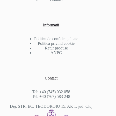
Informatii
Politica de confidențialitate
Politica privind cookie
Retur produse
ANPC
Contact
Tel: +40 (745) 032 058
Tel: +40 (767) 583 248
Dej, STR. EC. TEODOROIU 15, AP. 1, jud. Cluj