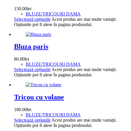
150.00
lei
BLUZE/TRICOURI DAMA
Selectează opțiunile
Acest produs are mai multe variații.
Opțiunile pot fi alese în pagina produsului.
Bluza paris
80.00
lei
BLUZE/TRICOURI DAMA
Selectează opțiunile
Acest produs are mai multe variații.
Opțiunile pot fi alese în pagina produsului.
Tricou cu volane
180.00
lei
BLUZE/TRICOURI DAMA
Selectează opțiunile
Acest produs are mai multe variații.
Opțiunile pot fi alese în pagina produsului.