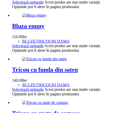
Selectează opțiunile
Acest produs are mai multe variații.
Opțiunile pot fi alese în pagina produsului.
Bluza emmy
110.00
lei
BLUZE/TRICOURI DAMA
Selectează opțiunile
Acest produs are mai multe variații.
Opțiunile pot fi alese în pagina produsului.
Tricou cu funda din saten
140.00
lei
BLUZE/TRICOURI DAMA
Selectează opțiunile
Acest produs are mai multe variații.
Opțiunile pot fi alese în pagina produsului.