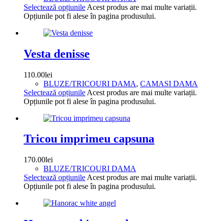
Selectează opțiunile
Acest produs are mai multe variații.
Opțiunile pot fi alese în pagina produsului.
Vesta denisse
110.00
lei
BLUZE/TRICOURI DAMA
,
CAMASI DAMA
Selectează opțiunile
Acest produs are mai multe variații.
Opțiunile pot fi alese în pagina produsului.
Tricou imprimeu capsuna
170.00
lei
BLUZE/TRICOURI DAMA
Selectează opțiunile
Acest produs are mai multe variații.
Opțiunile pot fi alese în pagina produsului.