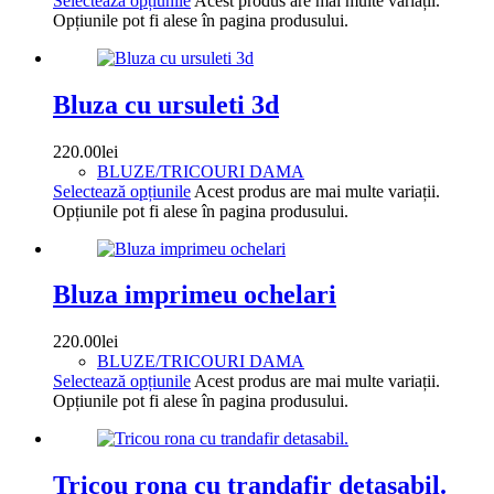
Selectează opțiunile
Acest produs are mai multe variații.
Opțiunile pot fi alese în pagina produsului.
Bluza cu ursuleti 3d
220.00
lei
BLUZE/TRICOURI DAMA
Selectează opțiunile
Acest produs are mai multe variații.
Opțiunile pot fi alese în pagina produsului.
Bluza imprimeu ochelari
220.00
lei
BLUZE/TRICOURI DAMA
Selectează opțiunile
Acest produs are mai multe variații.
Opțiunile pot fi alese în pagina produsului.
Tricou rona cu trandafir detasabil.