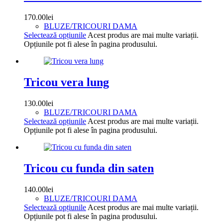
170.00
lei
BLUZE/TRICOURI DAMA
Selectează opțiunile
Acest produs are mai multe variații.
Opțiunile pot fi alese în pagina produsului.
Tricou vera lung
130.00
lei
BLUZE/TRICOURI DAMA
Selectează opțiunile
Acest produs are mai multe variații.
Opțiunile pot fi alese în pagina produsului.
Tricou cu funda din saten
140.00
lei
BLUZE/TRICOURI DAMA
Selectează opțiunile
Acest produs are mai multe variații.
Opțiunile pot fi alese în pagina produsului.