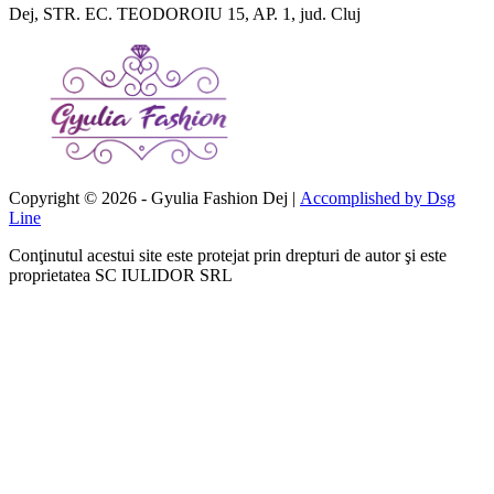
Dej, STR. EC. TEODOROIU 15, AP. 1, jud. Cluj
Copyright © 2026 - Gyulia Fashion Dej |
Accomplished by Dsg
Line
Conţinutul acestui site este protejat prin drepturi de autor şi este
proprietatea SC IULIDOR SRL