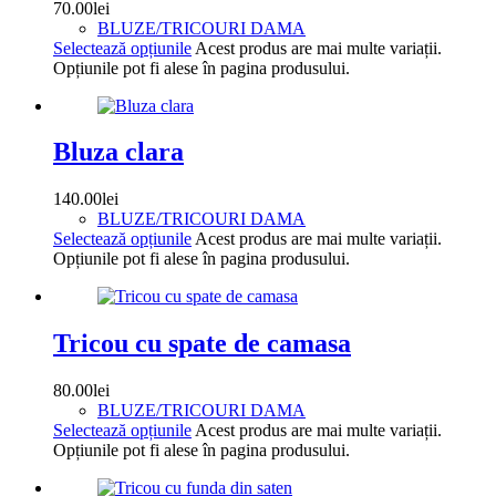
70.00
lei
BLUZE/TRICOURI DAMA
Selectează opțiunile
Acest produs are mai multe variații.
Opțiunile pot fi alese în pagina produsului.
Bluza clara
140.00
lei
BLUZE/TRICOURI DAMA
Selectează opțiunile
Acest produs are mai multe variații.
Opțiunile pot fi alese în pagina produsului.
Tricou cu spate de camasa
80.00
lei
BLUZE/TRICOURI DAMA
Selectează opțiunile
Acest produs are mai multe variații.
Opțiunile pot fi alese în pagina produsului.