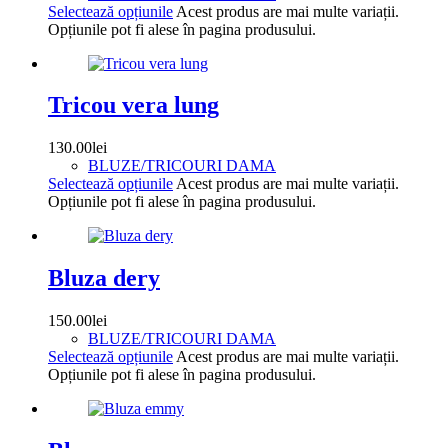
Selectează opțiunile
Acest produs are mai multe variații.
Opțiunile pot fi alese în pagina produsului.
Tricou vera lung
130.00
lei
BLUZE/TRICOURI DAMA
Selectează opțiunile
Acest produs are mai multe variații.
Opțiunile pot fi alese în pagina produsului.
Bluza dery
150.00
lei
BLUZE/TRICOURI DAMA
Selectează opțiunile
Acest produs are mai multe variații.
Opțiunile pot fi alese în pagina produsului.