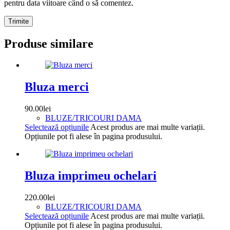
pentru data viitoare când o să comentez.
Trimite
Produse similare
Bluza merci
90.00
lei
BLUZE/TRICOURI DAMA
Selectează opțiunile
Acest produs are mai multe variații.
Opțiunile pot fi alese în pagina produsului.
Bluza imprimeu ochelari
220.00
lei
BLUZE/TRICOURI DAMA
Selectează opțiunile
Acest produs are mai multe variații.
Opțiunile pot fi alese în pagina produsului.