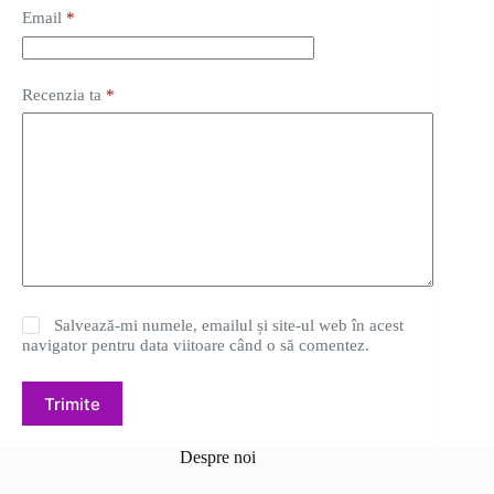
Email
*
Recenzia ta
*
Salvează-mi numele, emailul și site-ul web în acest
navigator pentru data viitoare când o să comentez.
Trimite
Despre noi