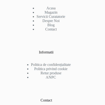
Acasa
Magazin
Servicii Curatatorie
Despre Noi
Blog
Contact
Informatii
Politica de confidențialitate
Politica privind cookie
Retur produse
ANPC
Contact