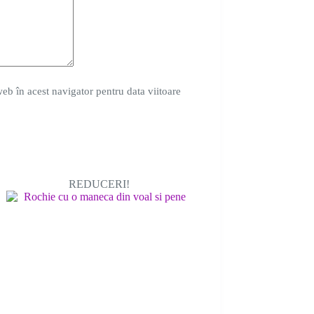
eb în acest navigator pentru data viitoare
REDUCERI!