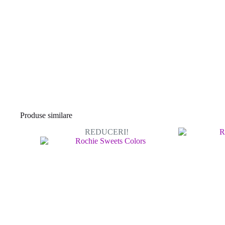
Produse similare
REDUCERI!