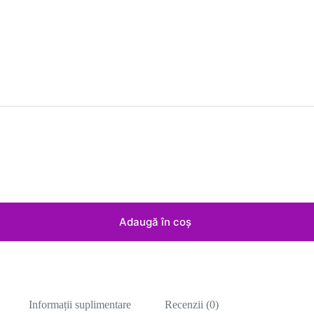
Adaugă în coș
Informații suplimentare
Recenzii (0)