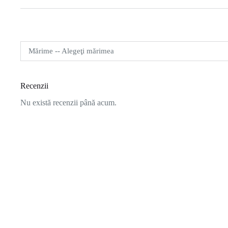
Mărime -- Alegeţi mărimea
Recenzii
Nu există recenzii până acum.