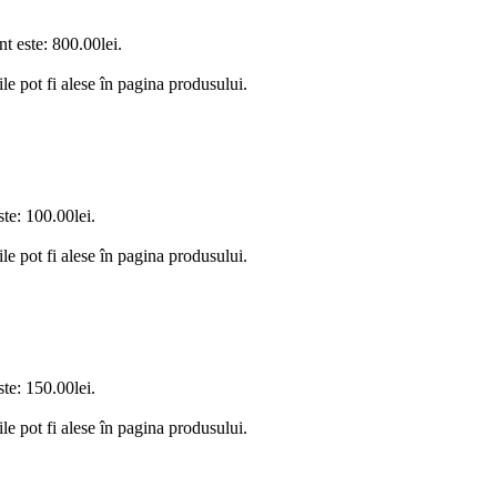
nt este: 800.00lei.
le pot fi alese în pagina produsului.
ste: 100.00lei.
le pot fi alese în pagina produsului.
ste: 150.00lei.
le pot fi alese în pagina produsului.