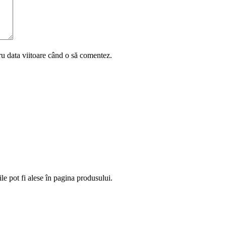
ru data viitoare când o să comentez.
le pot fi alese în pagina produsului.