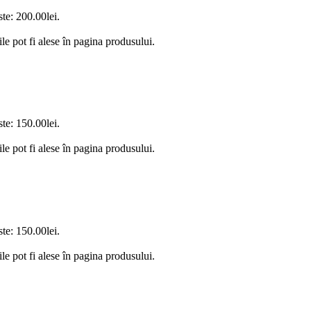
ste: 200.00lei.
le pot fi alese în pagina produsului.
ste: 150.00lei.
le pot fi alese în pagina produsului.
ste: 150.00lei.
le pot fi alese în pagina produsului.