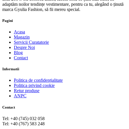
adaptăm noilor tendințe vestimentare, pentru ca tu, alegând o ținută
marca Gyulia Fashion, să fii mereu special.
Pagini
Acasa
Magazin
Servicii Curatatorie
Despre Noi
Blog
Contact
Informatii
Politica de confidențialitate
Politica privind cookie
Retur produse
ANPC
Contact
Tel: +40 (745) 032 058
Tel: +40 (767) 583 248