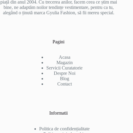
piață din anul 2004. Cu trecerea anilor, facem ceea ce știm mai
bine, ne adaptăm noilor tendințe vestimentare, pentru ca tu,
alegând o ținută marca Gyulia Fashion, să fii mereu special.
Pagini
Acasa
Magazin
Servicii Curatatorie
Despre Noi
Blog
Contact
Informatii
Politica de confidențialitate