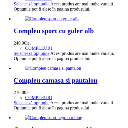
Selectează opțiunile
Acest produs are mai multe variații.
Opțiunile pot fi alese în pagina produsului.
Compleu sport cu guler alb
240.00
lei
COMPLEURI
Selectează opțiunile
Acest produs are mai multe variații.
Opțiunile pot fi alese în pagina produsului.
Compleu camasa si pantalon
210.00
lei
COMPLEURI
Selectează opțiunile
Acest produs are mai multe variații.
Opțiunile pot fi alese în pagina produsului.