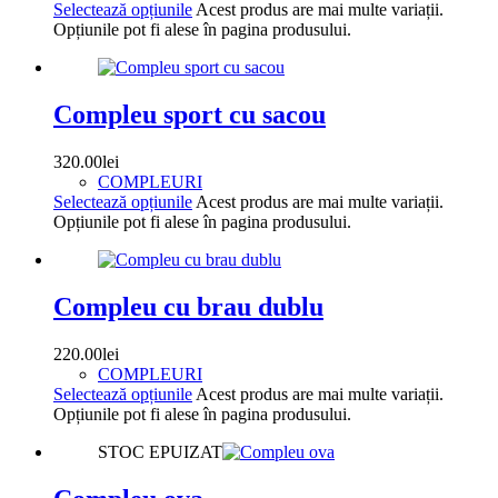
Selectează opțiunile
Acest produs are mai multe variații.
Opțiunile pot fi alese în pagina produsului.
Compleu sport cu sacou
320.00
lei
COMPLEURI
Selectează opțiunile
Acest produs are mai multe variații.
Opțiunile pot fi alese în pagina produsului.
Compleu cu brau dublu
220.00
lei
COMPLEURI
Selectează opțiunile
Acest produs are mai multe variații.
Opțiunile pot fi alese în pagina produsului.
STOC EPUIZAT