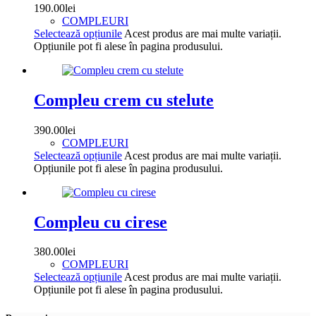
190.00
lei
COMPLEURI
Selectează opțiunile
Acest produs are mai multe variații.
Opțiunile pot fi alese în pagina produsului.
Compleu crem cu stelute
390.00
lei
COMPLEURI
Selectează opțiunile
Acest produs are mai multe variații.
Opțiunile pot fi alese în pagina produsului.
Compleu cu cirese
380.00
lei
COMPLEURI
Selectează opțiunile
Acest produs are mai multe variații.
Opțiunile pot fi alese în pagina produsului.