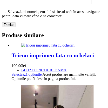
Salvează-mi numele, emailul și site-ul web în acest navigator
pentru data viitoare când o să comentez.
Trimite
Produse similare
Tricou imprimeu fata cu ochelari
190.00
lei
BLUZE/TRICOURI DAMA
Selectează opțiunile
Acest produs are mai multe variații.
Opțiunile pot fi alese în pagina produsului.