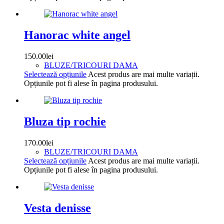
Hanorac white angel
150.00
lei
BLUZE/TRICOURI DAMA
Selectează opțiunile
Acest produs are mai multe variații.
Opțiunile pot fi alese în pagina produsului.
Bluza tip rochie
170.00
lei
BLUZE/TRICOURI DAMA
Selectează opțiunile
Acest produs are mai multe variații.
Opțiunile pot fi alese în pagina produsului.
Vesta denisse