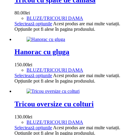
80.00
lei
BLUZE/TRICOURI DAMA
Selectează opțiunile
Acest produs are mai multe variații.
Opțiunile pot fi alese în pagina produsului.
Hanorac cu gluga
150.00
lei
BLUZE/TRICOURI DAMA
Selectează opțiunile
Acest produs are mai multe variații.
Opțiunile pot fi alese în pagina produsului.
Tricou oversize cu colturi
130.00
lei
BLUZE/TRICOURI DAMA
Selectează opțiunile
Acest produs are mai multe variații.
Opțiunile pot fi alese în pagina produsului.