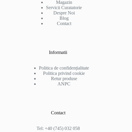
Magazin
Servicii Curatatorie
Despre Noi
Blog
Contact
Informatii
Politica de confidențialitate
Politica privind cookie
Retur produse
ANPC
Contact
Tel: +40 (745) 032 058