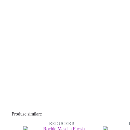
Produse similare
REDUCERI!