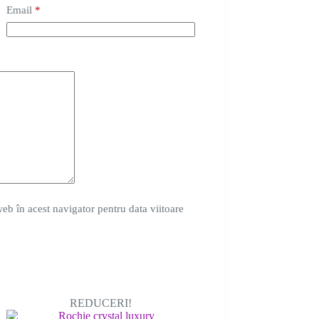
Email
*
eb în acest navigator pentru data viitoare
REDUCERI!