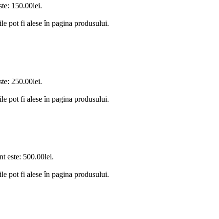
ste: 150.00lei.
le pot fi alese în pagina produsului.
ste: 250.00lei.
le pot fi alese în pagina produsului.
nt este: 500.00lei.
le pot fi alese în pagina produsului.