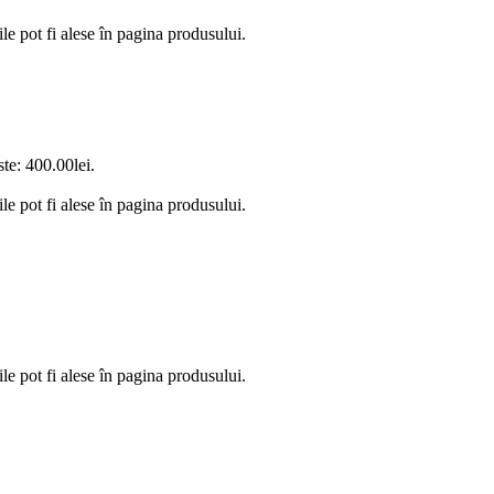
le pot fi alese în pagina produsului.
ste: 400.00lei.
le pot fi alese în pagina produsului.
le pot fi alese în pagina produsului.