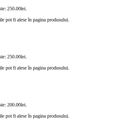
ste: 250.00lei.
le pot fi alese în pagina produsului.
ste: 250.00lei.
le pot fi alese în pagina produsului.
ste: 200.00lei.
le pot fi alese în pagina produsului.