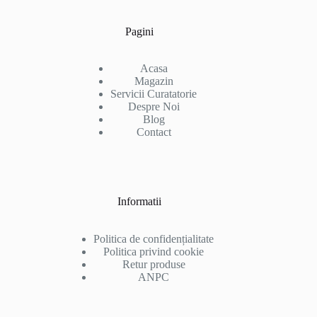
Pagini
Acasa
Magazin
Servicii Curatatorie
Despre Noi
Blog
Contact
Informatii
Politica de confidențialitate
Politica privind cookie
Retur produse
ANPC