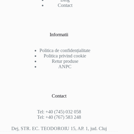
Contact
Informatii
Politica de confidențialitate
Politica privind cookie
Retur produse
ANPC
Contact
Tel: +40 (745) 032 058
Tel: +40 (767) 583 248
Dej, STR. EC. TEODOROIU 15, AP. 1, jud. Cluj