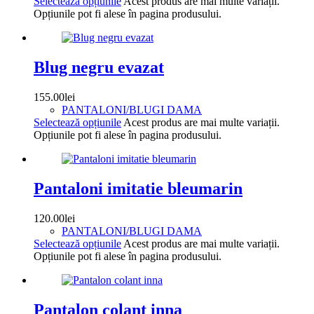
Selectează opțiunile
Acest produs are mai multe variații.
Opțiunile pot fi alese în pagina produsului.
Blug negru evazat
155.00
lei
PANTALONI/BLUGI DAMA
Selectează opțiunile
Acest produs are mai multe variații.
Opțiunile pot fi alese în pagina produsului.
Pantaloni imitatie bleumarin
120.00
lei
PANTALONI/BLUGI DAMA
Selectează opțiunile
Acest produs are mai multe variații.
Opțiunile pot fi alese în pagina produsului.
Pantalon colant inna