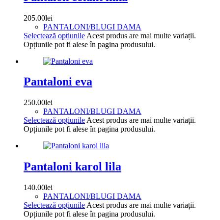
205.00
lei
PANTALONI/BLUGI DAMA
Selectează opțiunile
Acest produs are mai multe variații.
Opțiunile pot fi alese în pagina produsului.
Pantaloni eva
250.00
lei
PANTALONI/BLUGI DAMA
Selectează opțiunile
Acest produs are mai multe variații.
Opțiunile pot fi alese în pagina produsului.
Pantaloni karol lila
140.00
lei
PANTALONI/BLUGI DAMA
Selectează opțiunile
Acest produs are mai multe variații.
Opțiunile pot fi alese în pagina produsului.