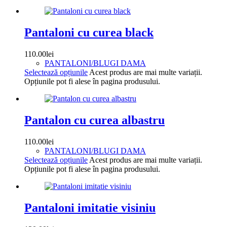
Pantaloni cu curea black
110.00
lei
PANTALONI/BLUGI DAMA
Selectează opțiunile
Acest produs are mai multe variații.
Opțiunile pot fi alese în pagina produsului.
Pantalon cu curea albastru
110.00
lei
PANTALONI/BLUGI DAMA
Selectează opțiunile
Acest produs are mai multe variații.
Opțiunile pot fi alese în pagina produsului.
Pantaloni imitatie visiniu