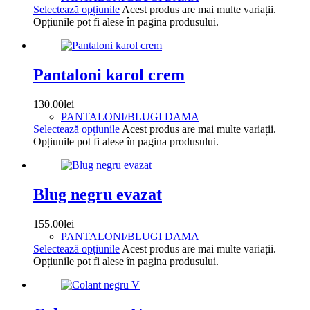
Selectează opțiunile
Acest produs are mai multe variații.
Opțiunile pot fi alese în pagina produsului.
Pantaloni karol crem
130.00
lei
PANTALONI/BLUGI DAMA
Selectează opțiunile
Acest produs are mai multe variații.
Opțiunile pot fi alese în pagina produsului.
Blug negru evazat
155.00
lei
PANTALONI/BLUGI DAMA
Selectează opțiunile
Acest produs are mai multe variații.
Opțiunile pot fi alese în pagina produsului.