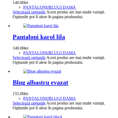
140.00
lei
PANTALONI/BLUGI DAMA
Selectează opțiunile
Acest produs are mai multe variații.
Opțiunile pot fi alese în pagina produsului.
Pantaloni karol lila
140.00
lei
PANTALONI/BLUGI DAMA
Selectează opțiunile
Acest produs are mai multe variații.
Opțiunile pot fi alese în pagina produsului.
Blug albastru evazat
155.00
lei
PANTALONI/BLUGI DAMA
Selectează opțiunile
Acest produs are mai multe variații.
Opțiunile pot fi alese în pagina produsului.