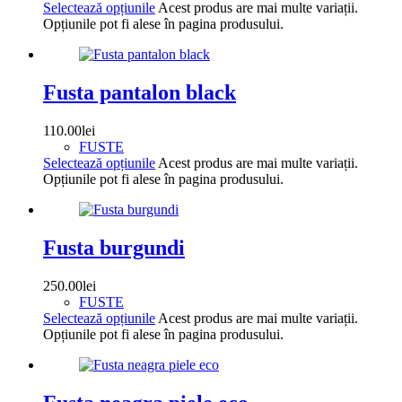
Selectează opțiunile
Acest produs are mai multe variații.
Opțiunile pot fi alese în pagina produsului.
Fusta pantalon black
110.00
lei
FUSTE
Selectează opțiunile
Acest produs are mai multe variații.
Opțiunile pot fi alese în pagina produsului.
Fusta burgundi
250.00
lei
FUSTE
Selectează opțiunile
Acest produs are mai multe variații.
Opțiunile pot fi alese în pagina produsului.