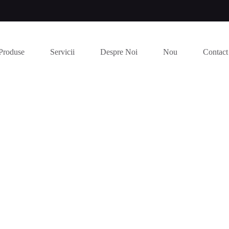
Produse
Servicii
Despre Noi
Nou
Contact