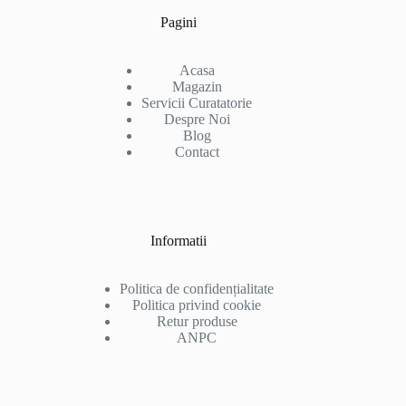
Pagini
Acasa
Magazin
Servicii Curatatorie
Despre Noi
Blog
Contact
Informatii
Politica de confidențialitate
Politica privind cookie
Retur produse
ANPC