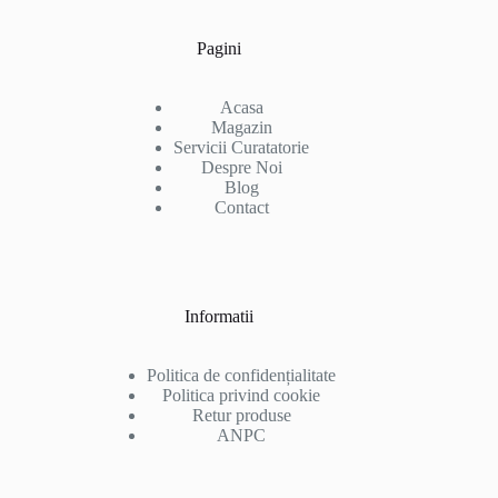
Pagini
Acasa
Magazin
Servicii Curatatorie
Despre Noi
Blog
Contact
Informatii
Politica de confidențialitate
Politica privind cookie
Retur produse
ANPC